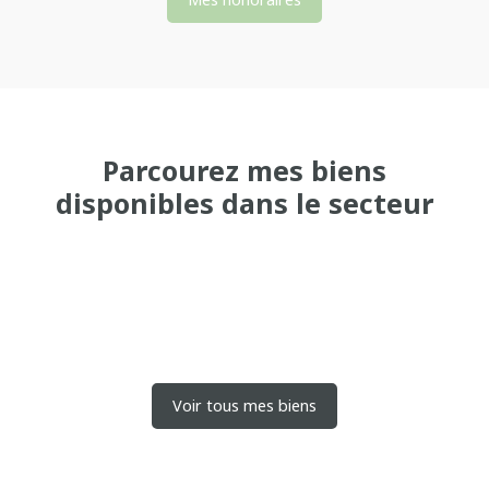
Parcourez
mes biens
disponibles dans le secteur
Voir tous mes biens