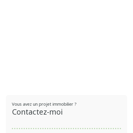
Vous avez un projet immobilier ?
Contactez-moi