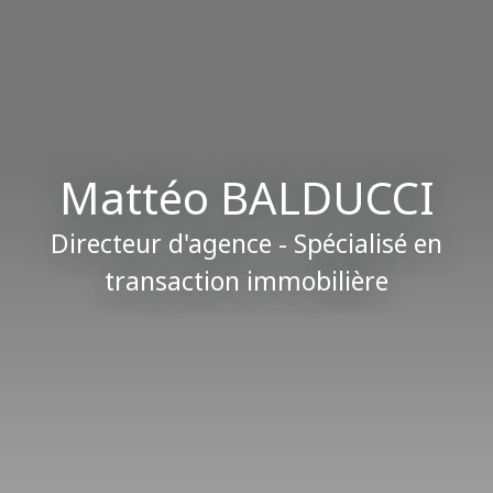
Mattéo BALDUCCI
Directeur d'agence - Spécialisé en
transaction immobilière