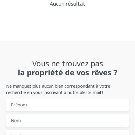
Aucun résultat
Vous ne trouvez pas
la propriété de vos rêves ?
Ne manquez plus aucun bien correspondant à votre
recherche en vous inscrivant à notre alerte mail !
Prénom
Nom