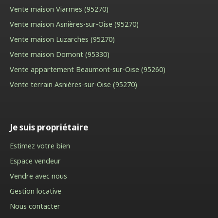
Vente maison Viarmes (95270)
Vente maison Asnières-sur-Oise (95270)
Vente maison Luzarches (95270)
Vente maison Domont (95330)
Vente appartement Beaumont-sur-Oise (95260)
Vente terrain Asnières-sur-Oise (95270)
Je suis propriétaire
Estimez votre bien
Espace vendeur
Vendre avec nous
Gestion locative
Nous contacter