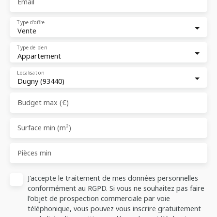
Email
Type d'offre
Vente
Type de bien
Appartement
Localisation
Dugny (93440)
Budget max (€)
Surface min (m²)
Pièces min
J'accepte le traitement de mes données personnelles
conformément au RGPD. Si vous ne souhaitez pas faire
l'objet de prospection commerciale par voie
téléphonique, vous pouvez vous inscrire gratuitement