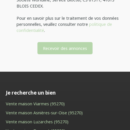
BLOIS CEDEX.
Pour en savoir plus sur le traitement de vos données
personnelles, veuillez consulter notre
politique de
confidentialité
.
Recevoir des annonces
Je recherche un bien
Vente maison Viarmes (95270)
Vente maison Asnières-sur-Oise (95270)
Vente maison Luzarches (95270)