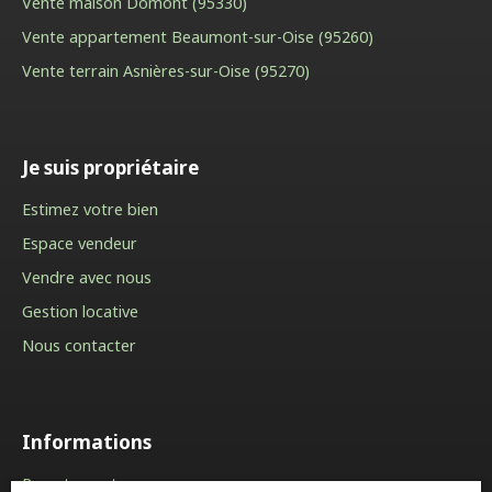
Vente maison Domont (95330)
Vente appartement Beaumont-sur-Oise (95260)
Vente terrain Asnières-sur-Oise (95270)
Je suis propriétaire
Estimez votre bien
Espace vendeur
Vendre avec nous
Gestion locative
Nous contacter
Informations
Recrutement