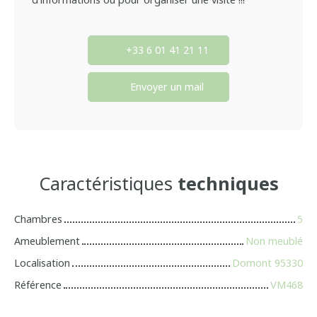
+33 6 01 41 21 11
Envoyer un mail
Caractéristiques
techniques
Chambres
5
Ameublement
Non meublé
Localisation
Domont 95330
Référence
VM468