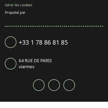
Gérer les cookies
Propulsé par
+33 1 78 86 81 85
64 RUE DE PARIS
viarmes