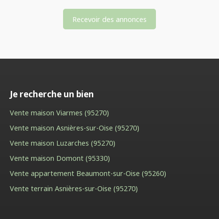
Recevoir des annonces
Je recherche un bien
Vente maison Viarmes (95270)
Vente maison Asnières-sur-Oise (95270)
Vente maison Luzarches (95270)
Vente maison Domont (95330)
Vente appartement Beaumont-sur-Oise (95260)
Vente terrain Asnières-sur-Oise (95270)