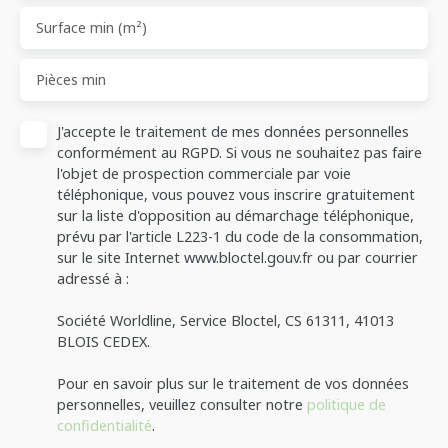
Surface min (m²)
Pièces min
J'accepte le traitement de mes données personnelles
conformément au RGPD. Si vous ne souhaitez pas faire
l'objet de prospection commerciale par voie
téléphonique, vous pouvez vous inscrire gratuitement
sur la liste d'opposition au démarchage téléphonique,
prévu par l'article L223-1 du code de la consommation,
sur le site Internet www.bloctel.gouv.fr ou par courrier
adressé à :
Société Worldline, Service Bloctel, CS 61311, 41013
BLOIS CEDEX.
Pour en savoir plus sur le traitement de vos données
personnelles, veuillez consulter notre
politique de
confidentialité
.