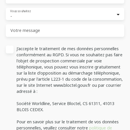
Vous souhaitez
-
Votre message
J'accepte le traitement de mes données personnelles
conformément au RGPD. Si vous ne souhaitez pas faire
l'objet de prospection commerciale par voie
téléphonique, vous pouvez vous inscrire gratuitement
sur la liste d'opposition au démarchage téléphonique,
prévu par l'article L223-1 du code de la consommation,
sur le site Internet www.bloctel.gouv.fr ou par courrier
adressé à :
Société Worldline, Service Bloctel, CS 61311, 41013
BLOIS CEDEX.
Pour en savoir plus sur le traitement de vos données
personnelles, veuillez consulter notre
politique de