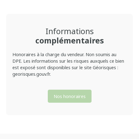
Informations
complémentaires
Honoraires à la charge du vendeur. Non soumis au
DPE. Les informations sur les risques auxquels ce bien
est exposé sont disponibles sur le site Géorisques :
georisques.gouv.fr.
Nos honoraires