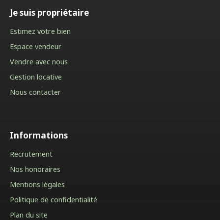
Je suis propriétaire
Estimez votre bien
Espace vendeur
Vendre avec nous
Gestion locative
Nous contacter
Informations
Recrutement
Nos honoraires
Mentions légales
Politique de confidentialité
Plan du site