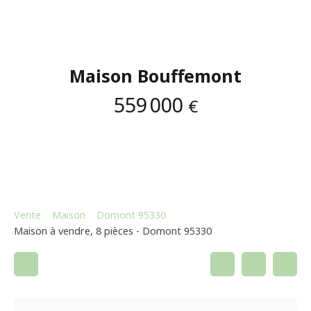
Maison Bouffemont
559 000
€
Vente
Maison
Domont 95330
Maison à vendre, 8 pièces - Domont 95330