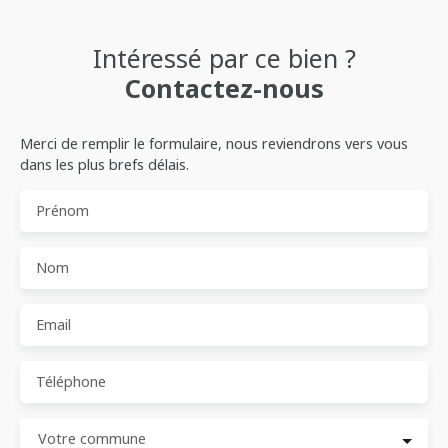
Intéressé par ce bien ?
Contactez-nous
Merci de remplir le formulaire, nous reviendrons vers vous
dans les plus brefs délais.
Prénom
Nom
Email
Téléphone
Votre commune