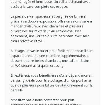
et aménagée et lumineuse. Un cellier attenant avec
accès à la cave complète cet espace.
La pièce de vie, spacieuse et baignée de lumière
grâce à sa double exposition, offre un salon / salle à
manger chaleureux avec cheminée et plusieurs
ouvertures sur l'extérieur. Au rez-de-chaussée
également, une véritable suite parentale avec salle
d'eau privative et WC.
À l'étage, un vaste palier peut facilement accueillir un
espace bureau ou une chambre supplémentaire. Il
dessert quatre belles chambres, une salle de bains,
un WC séparé ainsi qu'un dressing.
En extérieur, vous bénéficierez d'une dépendance en
parpaing idéale pour le stockage, d'un carport ainsi
que de plusieurs possibilités de stationnement sur la
parcelle.
N'hésitez pas à nous contacter pour plus
d'informations ou pour organiser une visite !!!