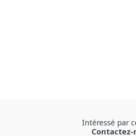
Intéressé par c
Contactez-