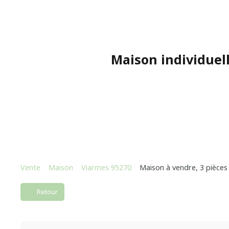
Maison individuel
Vente
Maison
Viarmes 95270
Maison à vendre, 3 pièces
Retour