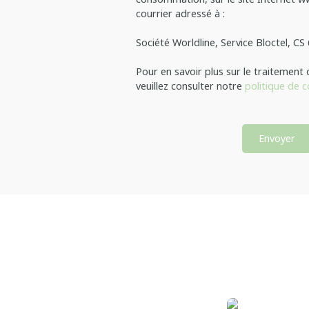
courrier adressé à :
Société Worldline, Service Bloctel, C
Pour en savoir plus sur le traitement
veuillez consulter notre
politique de c
Envoyer